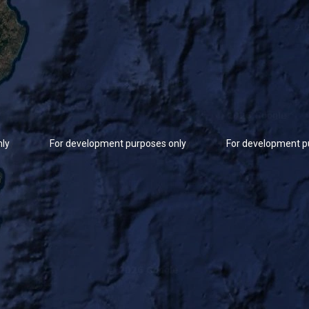
nly
For development purposes only
For development p