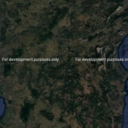
For development purposes only
For development purposes o