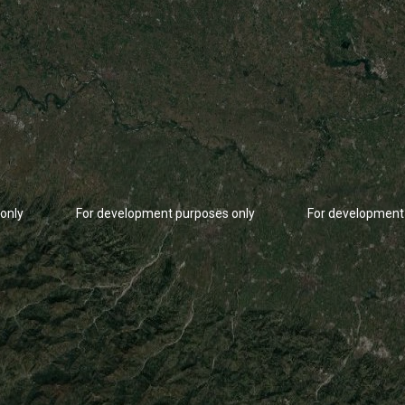
only
For development purposes only
For development