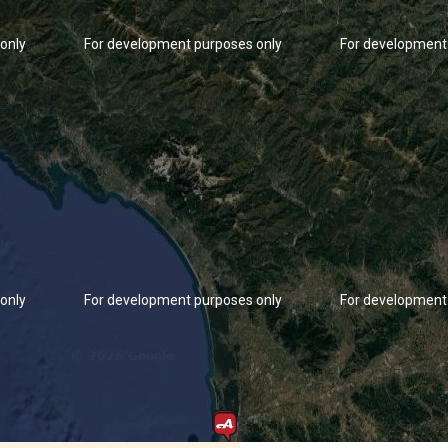
only
For development purposes only
For development
only
For development purposes only
For development