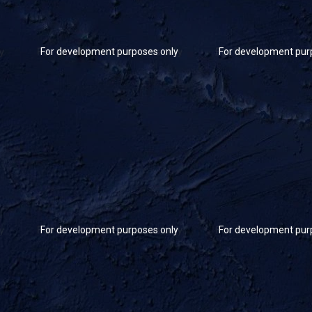
For development purposes only
For development pur
For development purposes only
For development pur