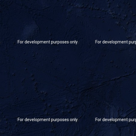
For development purposes only
For development pur
For development purposes only
For development pur