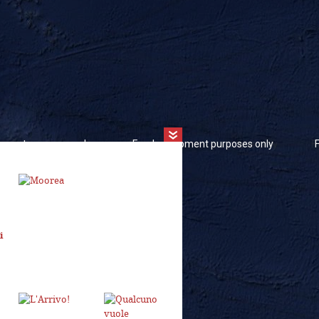
pment purposes only
For development purposes only
i