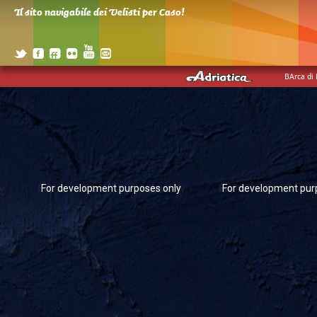
For development purposes only
For development pur
Il sito navigabile dei Velisti per Caso!
BArca di
For development purposes only
For development pur