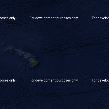
poses only
For development purposes only
For develo
poses only
For development purposes only
For develo