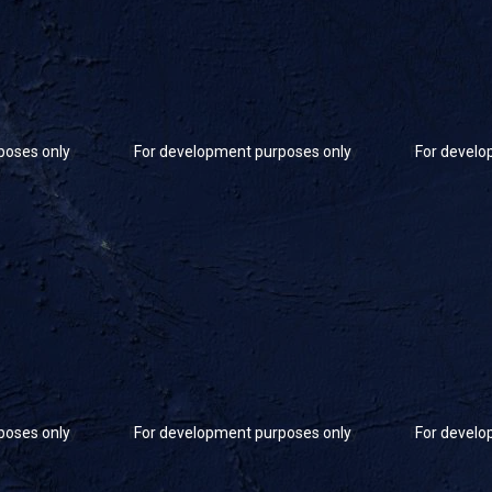
poses only
For development purposes only
For develo
poses only
For development purposes only
For develo