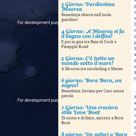
3 Giorno: Verdissima
Moorea
c
Benedetta sbarca nell'isola-
s
giardino!
For development purposes only
For development pur
L
4 Giorno: A Moorea si fa
il bagno con i delfini!
i
E poi in gita tra Baia di Cook e
Pinapple Road
a
5 Giorno: C'è tutto un
d
mondo sotto il mare!
m
A Moorea tra snorkeling e Marae.
6 giorno: Bora Bora, un
l
sogno!
.
Benedetta, Inviata per Caso senza
parole
A
For development purposes only
For development pur
e
7 Giorno: Una crociera
stile Love Boat
Di nome e di fatto, attorno a Bora
i
Bora
8 giorno: Un safari a Bora
O