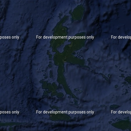
poses only
For development purposes only
For devel
poses only
For development purposes only
For devel