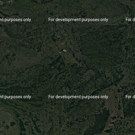
nt purposes only
For development purposes only
For 
nt purposes only
For development purposes only
For 