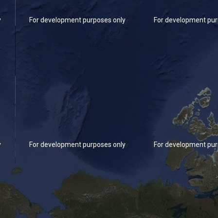
y
For development purposes only
For development pur
y
For development purposes only
For development pur