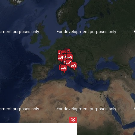
opment purposes only
For development purposes only
opment purposes only
For development purposes only