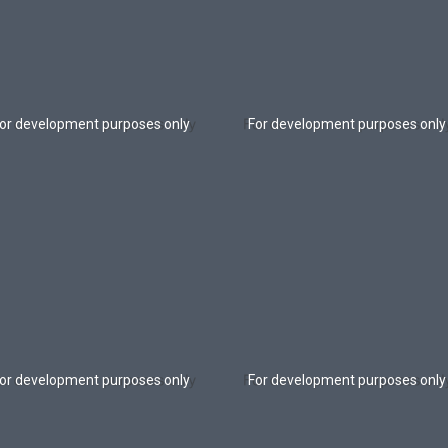
or development purposes only
For development purposes only
or development purposes only
For development purposes only