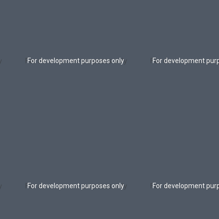
For development purposes only
For development pur
For development purposes only
For development pur