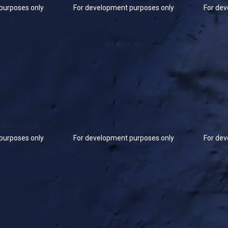
purposes only
For development purposes only
For dev
purposes only
For development purposes only
For dev