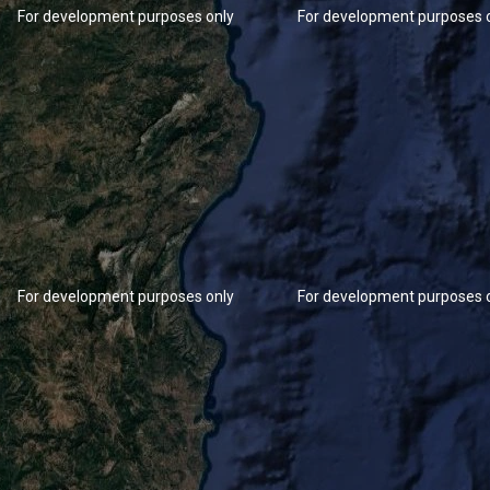
For development purposes only
For development purposes 
For development purposes only
For development purposes 