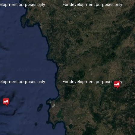
elopment purposes only
For development purposes only
elopment purposes only
For development purposes only