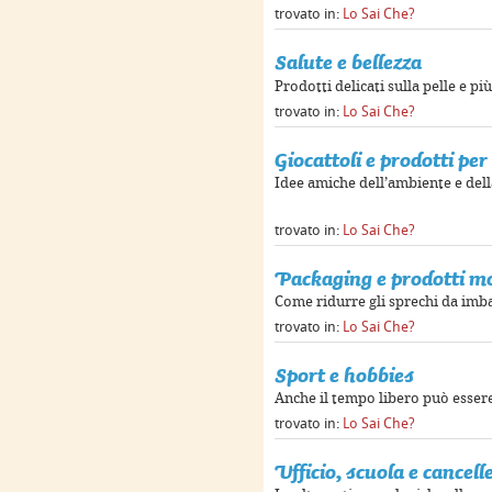
trovato in:
Lo Sai Che?
Salute e bellezza
Prodotti delicati sulla pelle e pi
trovato in:
Lo Sai Che?
Giocattoli e prodotti per
Idee amiche dell’ambiente e dell
trovato in:
Lo Sai Che?
Packaging e prodotti 
Come ridurre gli sprechi da imb
trovato in:
Lo Sai Che?
Sport e hobbies
Anche il tempo libero può esser
trovato in:
Lo Sai Che?
Ufficio, scuola e cancell