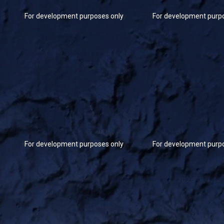
For development purposes only
For development purp
For development purposes only
For development purp