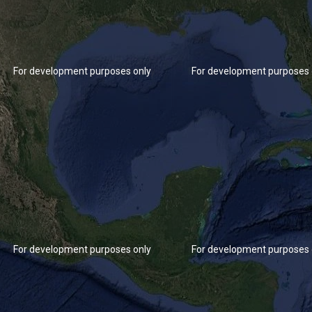
For development purposes only
For development purposes 
For development purposes only
For development purposes 