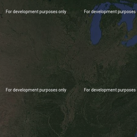
For development purposes only
For development purposes 
For development purposes only
For development purposes 