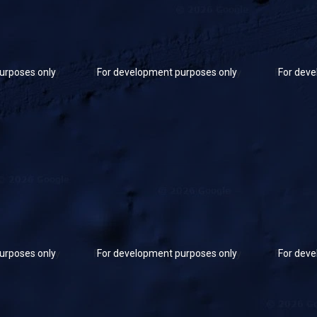
urposes only
For development purposes only
For deve
urposes only
For development purposes only
For deve