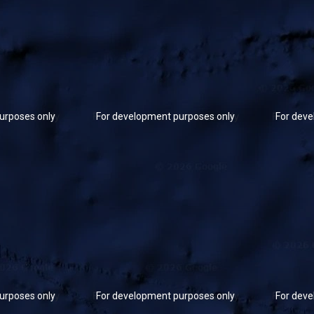
urposes only
For development purposes only
For deve
urposes only
For development purposes only
For deve