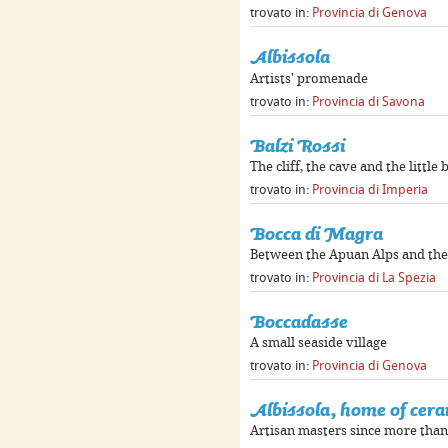
trovato in:
Provincia di Genova
Albissola
Artists' promenade
trovato in:
Provincia di Savona
Balzi Rossi
The cliff, the cave and the little
trovato in:
Provincia di Imperia
Bocca di Magra
Between the Apuan Alps and the
trovato in:
Provincia di La Spezia
Boccadasse
A small seaside village
trovato in:
Provincia di Genova
Albissola, home of cer
Artisan masters since more than