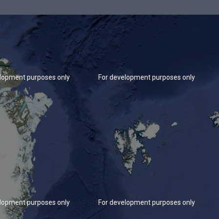
lopment purposes only
For development purposes only
lopment purposes only
For development purposes only