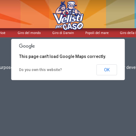
 Noè
Giro del mondo
Giro di Darwin
Popoli del mare
Giro della 
This page can't load Google Maps correctly.
urposes only
For development purposes only
For deve
OK
Do you own this website?