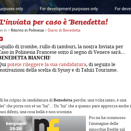
urposes only
For development purposes only
For deve
L'inviata per caso è Benedetta!
ei in >
Ritorno in Polinesia
>
Diario di Benedetta
Squillo di trombe, rullo di tamburi, la nostra Inviata per
Caso in Polinesia Francese sotto il segno di Venere sarà...
BENEDETTA BIANCHI
!
Qui
potete rileggere la sua candidatura
, di seguito le
motivazioni della scelta di Syusy e di Tahiti Tourisme.
urposes only
For development purposes only
For deve
Mi ha colpito la candidatura di
Benedetta
perché, una volta tanto, è una
lei" che porta con sé un "lui"... Un "lui" che a quanto pare apprezza anche i
uoi difetti, una cosa bella e non scontata.
Poi mi ha commosso
l'immagine delle
ginocchia fredde sul