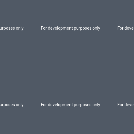
urposes only
For development purposes only
For deve
urposes only
For development purposes only
For deve