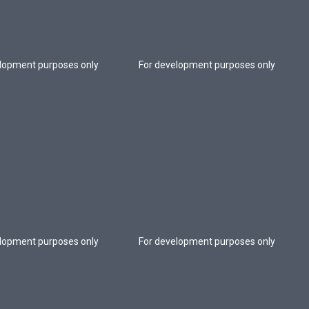
lopment purposes only
For development purposes only
lopment purposes only
For development purposes only