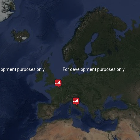
lopment purposes only
For development purposes only