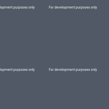
lopment purposes only
For development purposes only
lopment purposes only
For development purposes only