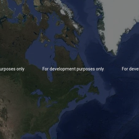
urposes only
For development purposes only
For deve