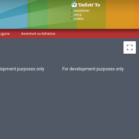
>
newsletter
>
cerca
>
credits
Liguria
Avventure su Adriatica
lopment purposes only
For development purposes only