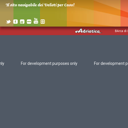
Il sito navigabile dei Velisti per Caso!
BArca di
nly
For development purposes only
For development p