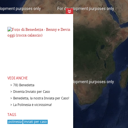
lopment purposes only
For development purposes only
VEDI ANCHE
lopment purposes only
For development purposes only
>
78) Benedetta
>
Diventa Inviato per Caso
>
Benedetta, la nostra Inviata per Caso!
>
La Polinesia è vicinissima!
TAGS
polinesia
inviati per caso