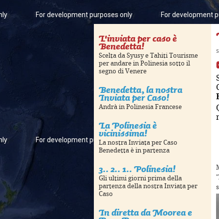
nly
For development purposes only
For development p
L'inviata per caso è
Benedetta!
s
Scelta da Syusy e Tahiti Tourisme
per andare in Polinesia sotto il
segno di Venere
Benedetta, la nostra
Inviata per Caso!
Andrà in Polinesia Francese
La Polinesia è
vicinissima!
nly
For development purposes only
For development p
La nostra Inviata per Caso
Benedetta è in partenza
3.. 2.. 1.. Polinesia!
"
Gli ultimi giorni prima della
partenza della nostra Inviata per
s
Caso
In diretta da Moorea e