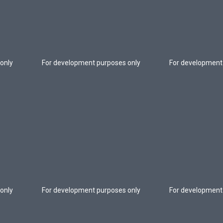
only
For development purposes only
For development
only
For development purposes only
For development