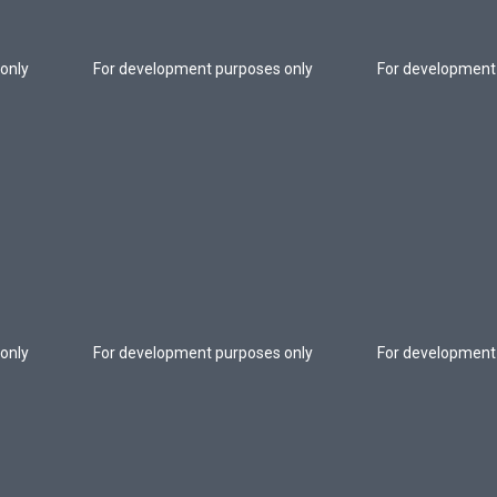
only
For development purposes only
For development
only
For development purposes only
For development