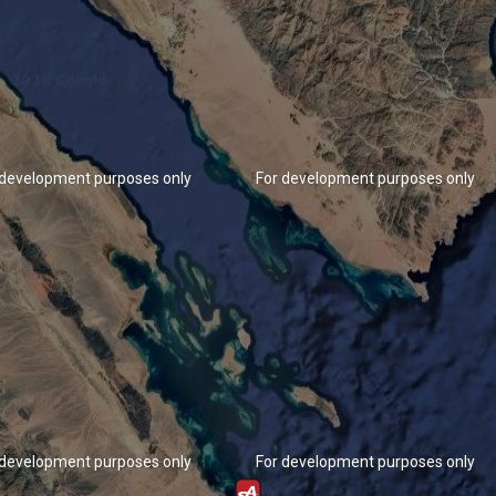
 development purposes only
For development purposes only
 development purposes only
For development purposes only