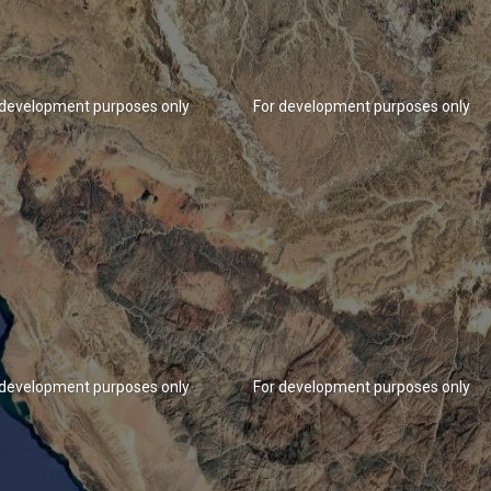
 development purposes only
For development purposes only
 development purposes only
For development purposes only