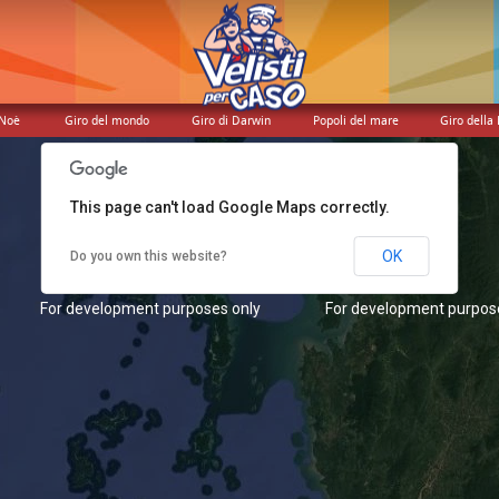
For development purposes only
For development purpos
 Noè
Giro del mondo
Giro di Darwin
Popoli del mare
Giro della 
This page can't load Google Maps correctly.
OK
Do you own this website?
For development purposes only
For development purpos