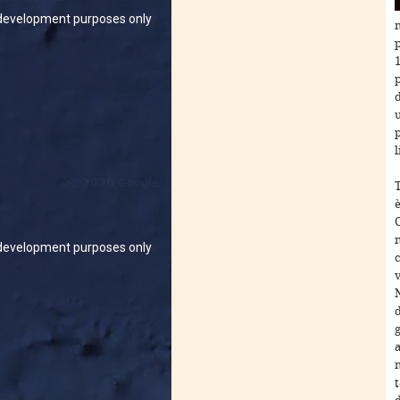
development purposes only
For development purposes only
m
d
u
p
l
T
C
n
development purposes only
For development purposes only
c
v
N
d
g
a
m
t