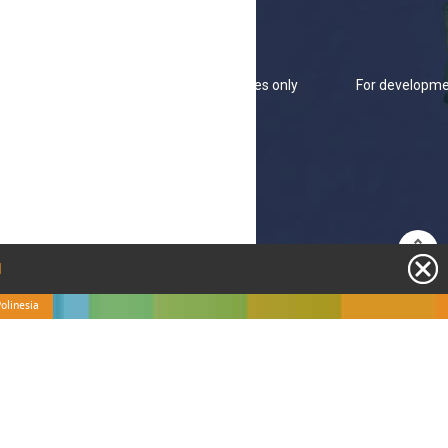
es only
For development purposes only
For developme
c
]
Keyboard shortcuts
Image may be subject to copyright
Terms
a
Polinesia
olinesia
es only
For development purposes only
For developme
usy e Zoe
dia
enedetta