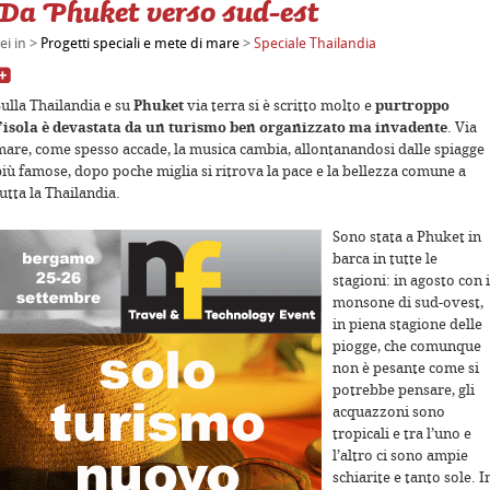
Da Phuket verso sud-est
ei in >
Progetti speciali e mete di mare
>
Speciale Thailandia
Sulla Thailandia e su
Phuket
via terra si è scritto molto e
purtroppo
l’isola è devastata da un turismo ben organizzato ma invadente
. Via
mare, come spesso accade, la musica cambia, allontanandosi dalle spiagge
più famose, dopo poche miglia si ritrova la pace e la bellezza comune a
utta la Thailandia.
For development purposes only
For development purpos
Sono stata a Phuket in
barca in tutte le
stagioni: in agosto con i
monsone di sud-ovest,
in piena stagione delle
piogge, che comunque
non è pesante come si
potrebbe pensare, gli
acquazzoni sono
tropicali e tra l’uno e
l’altro ci sono ampie
schiarite e tanto sole. I