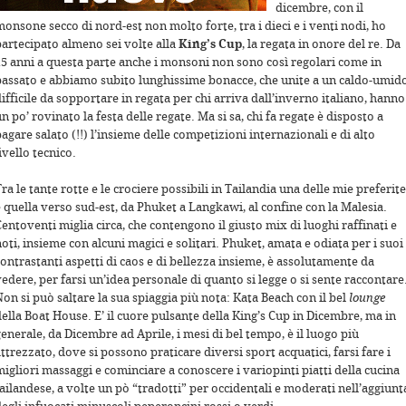
dicembre, con il
For development purposes only
For development purpos
onsone secco di nord-est non molto forte, tra i dieci e i venti nodi, ho
partecipato almeno sei volte alla
King’s Cup
, la regata in onore del re. Da
15 anni a questa parte anche i monsoni non sono così regolari come in
passato e abbiamo subito lunghissime bonacce, che unite a un caldo-umid
ifficile da sopportare in regata per chi arriva dall’inverno italiano, hanno
n po’ rovinato la festa delle regate. Ma si sa, chi fa regate è disposto a
agare salato (!!) l’insieme delle competizioni internazionali e di alto
ivello tecnico.
ra le tante rotte e le crociere possibili in Tailandia una delle mie preferite
è quella verso sud-est, da Phuket a Langkawi, al confine con la Malesia.
entoventi miglia circa, che contengono il giusto mix di luoghi raffinati e
oti, insieme con alcuni magici e solitari. Phuket, amata e odiata per i suoi
For development purposes only
For development purpos
ontrastanti aspetti di caos e di bellezza insieme, è assolutamente da
edere, per farsi un’idea personale di quanto si legge o si sente raccontare
on si può saltare la sua spiaggia più nota: Kata Beach con il bel
lounge
ella Boat House. E’ il cuore pulsante della King’s Cup in Dicembre, ma in
enerale, da Dicembre ad Aprile, i mesi di bel tempo, è il luogo più
ttrezzato, dove si possono praticare diversi sport acquatici, farsi fare i
igliori massaggi e cominciare a conoscere i variopinti piatti della cucina
ailandese, a volte un pò “tradotti” per occidentali e moderati nell’aggiunt