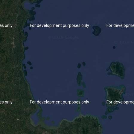
es only
For development purposes only
For developme
es only
For development purposes only
For developme