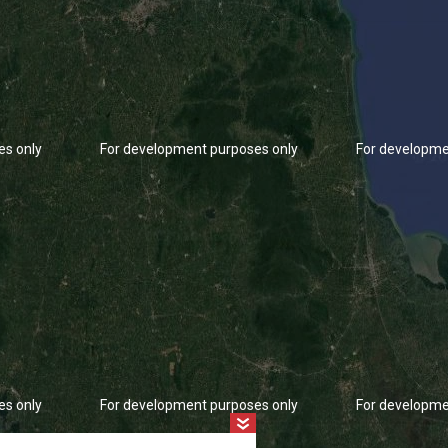
es only
For development purposes only
For developme
es only
For development purposes only
For developme