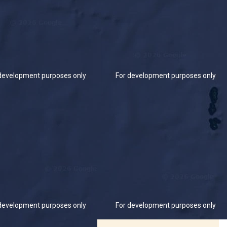
development purposes only
For development purposes only
development purposes only
For development purposes only