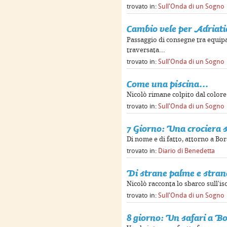
trovato in:
Sull'Onda di un Sogno
Cambio vele per Adriati
Passaggio di consegne tra equipa
traversata...
trovato in:
Sull'Onda di un Sogno
Come una piscina...
Nicolò rimane colpito dal colore 
trovato in:
Sull'Onda di un Sogno
7 Giorno: Una crociera 
Di nome e di fatto, attorno a Bo
trovato in:
Diario di Benedetta
Di strane palme e stran
Nicolò racconta lo sbarco sull'is
trovato in:
Sull'Onda di un Sogno
8 giorno: Un safari a B